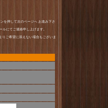
ンを押して次のページへ お進み下さ
ールにてご連絡申し上げます。
よりご希望に添えない場合もございま