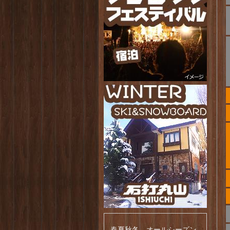
春夏秋冬、オールシーズン