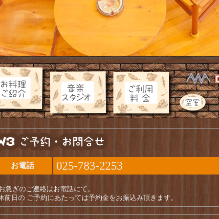
025-783-2253
お電話
お急ぎのご連絡はお電話にて。
休前日の ご予約にあたっては予約金をお振込み頂きます。